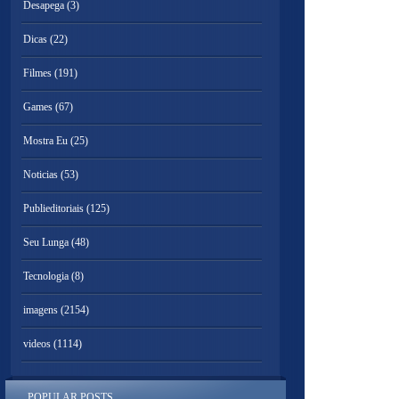
Desapega
(3)
Dicas
(22)
Filmes
(191)
Games
(67)
Mostra Eu
(25)
Noticias
(53)
Publieditoriais
(125)
Seu Lunga
(48)
Tecnologia
(8)
imagens
(2154)
videos
(1114)
POPULAR POSTS