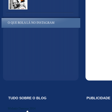
O QUE ROLA LÁ NO INSTAGRAM
TUDO SOBRE O BLOG
PUBLICIDADE
Midiakit Danosse 2014