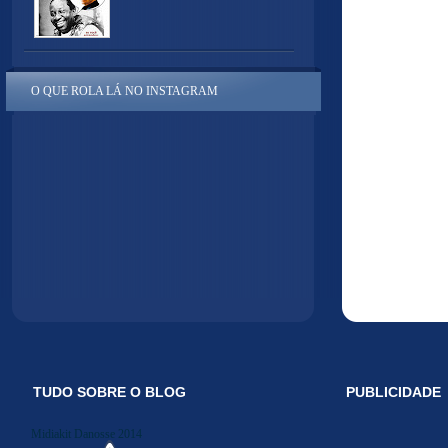
O QUE ROLA LÁ NO INSTAGRAM
TUDO SOBRE O BLOG
PUBLICIDADE
Midiakit Danosse 2014