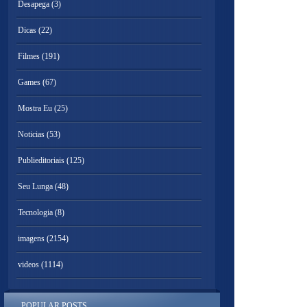
Desapega
(3)
Dicas
(22)
Filmes
(191)
Games
(67)
Mostra Eu
(25)
Noticias
(53)
Publieditoriais
(125)
Seu Lunga
(48)
Tecnologia
(8)
imagens
(2154)
videos
(1114)
POPULAR POSTS