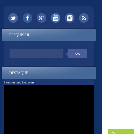
PESQUISAR
DESTAQUE
Pessoas são Incríveis!