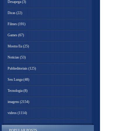
Desapega
(3)
Dicas
(22)
Filmes
(191)
Games
(67)
Mostra Eu
(25)
Noticias
(53)
Publieditoriais
(125)
Seu Lunga
(48)
Tecnologia
(8)
imagens
(2154)
videos
(1114)
POPULAR POSTS