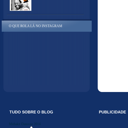
O QUE ROLA LÁ NO INSTAGRAM
TUDO SOBRE O BLOG
PUBLICIDADE
Midiakit Danosse 2014