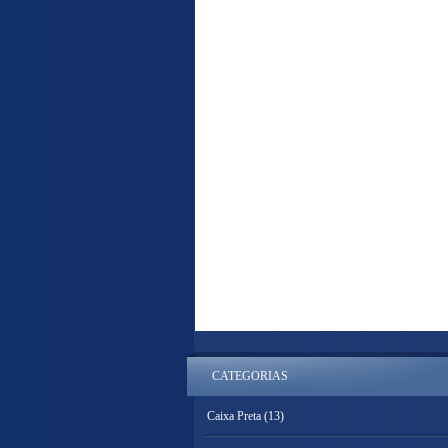
CATEGORIAS
Caixa Preta
(13)