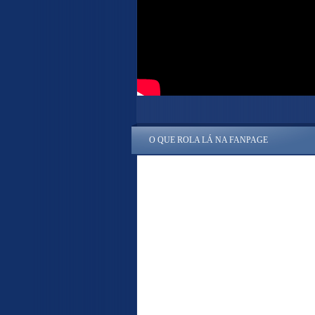
O QUE ROLA LÁ NA FANPAGE