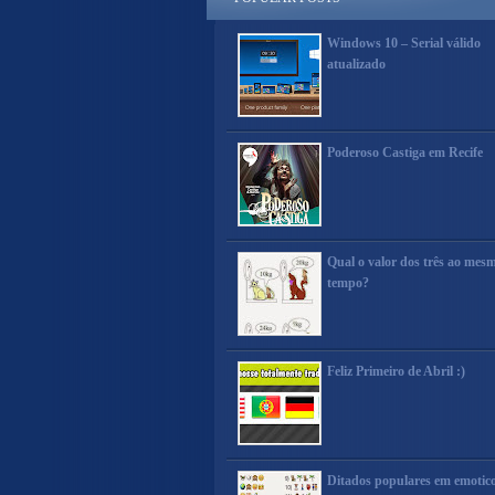
Windows 10 – Serial válido
atualizado
Poderoso Castiga em Recife
Qual o valor dos três ao mes
tempo?
Feliz Primeiro de Abril :)
Ditados populares em emotic