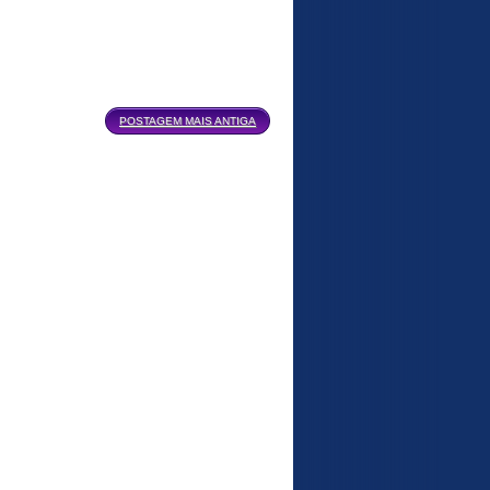
POSTAGEM MAIS ANTIGA