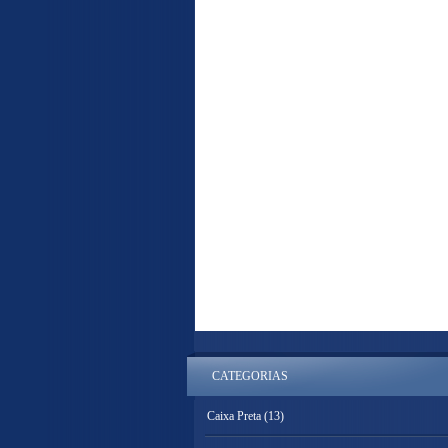
CATEGORIAS
Caixa Preta
(13)