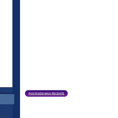
Página inicial
POSTAGEM MAIS RECENTE