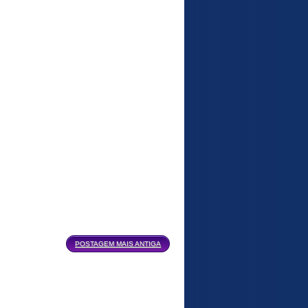
POSTAGEM MAIS ANTIGA