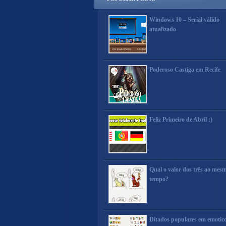
Windows 10 – Serial válido
atualizado
Poderoso Castiga em Recife
Feliz Primeiro de Abril :)
Qual o valor dos três ao mes
tempo?
Ditados populares em emotic