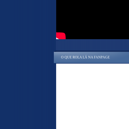
O QUE ROLA LÁ NA FANPAGE