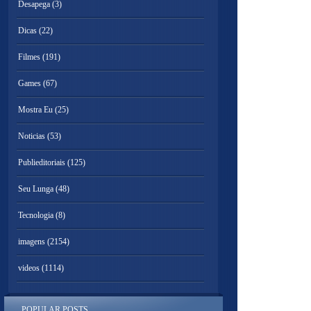
Desapega
(3)
Dicas
(22)
Filmes
(191)
Games
(67)
Mostra Eu
(25)
Noticias
(53)
Publieditoriais
(125)
Seu Lunga
(48)
Tecnologia
(8)
imagens
(2154)
videos
(1114)
POPULAR POSTS