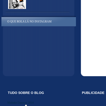
O QUE ROLA LÁ NO INSTAGRAM
TUDO SOBRE O BLOG
PUBLICIDADE
Midiakit Danosse 2014