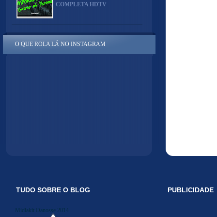
COMPLETA HDTV
O QUE ROLA LÁ NO INSTAGRAM
TUDO SOBRE O BLOG
PUBLICIDADE
Midiakit Danosse 2014