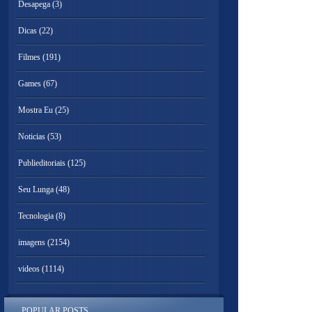
Desapega
(3)
Dicas
(22)
Filmes
(191)
Games
(67)
Mostra Eu
(25)
Noticias
(53)
Publieditoriais
(125)
Seu Lunga
(48)
Tecnologia
(8)
imagens
(2154)
videos
(1114)
POPULAR POSTS