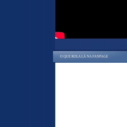
O QUE ROLA LÁ NA FANPAGE