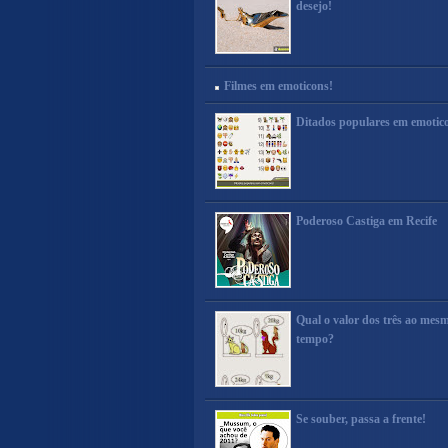
desejo!
Filmes em emoticons!
Ditados populares em emotic
Poderoso Castiga em Recife
Qual o valor dos três ao mes
tempo?
Se souber, passa a frente!