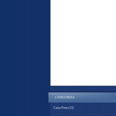
CATEGORIAS
Caixa Preta
(13)