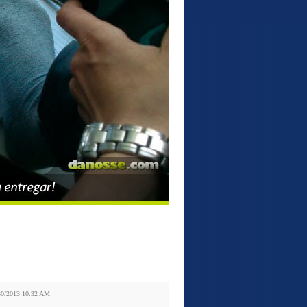
30/2013 10:32 AM