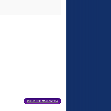
POSTAGEM MAIS ANTIGA