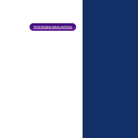
POSTAGEM MAIS ANTIGA