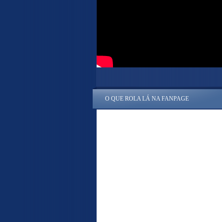
O QUE ROLA LÁ NA FANPAGE