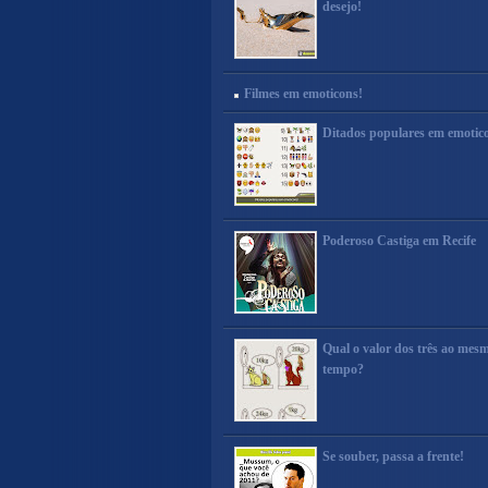
desejo!
Filmes em emoticons!
Ditados populares em emotic
Poderoso Castiga em Recife
Qual o valor dos três ao mes
tempo?
Se souber, passa a frente!