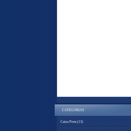
CATEGORIAS
Caixa Preta
(13)