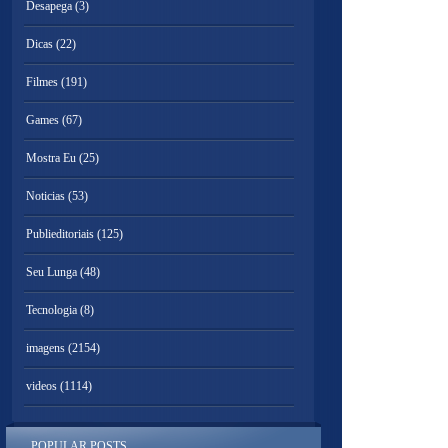
Desapega
(3)
Dicas
(22)
Filmes
(191)
Games
(67)
Mostra Eu
(25)
Noticias
(53)
Publieditoriais
(125)
Seu Lunga
(48)
Tecnologia
(8)
imagens
(2154)
videos
(1114)
POPULAR POSTS