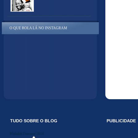
O QUE ROLA LÁ NO INSTAGRAM
TUDO SOBRE O BLOG
PUBLICIDADE
Midiakit Danosse 2014