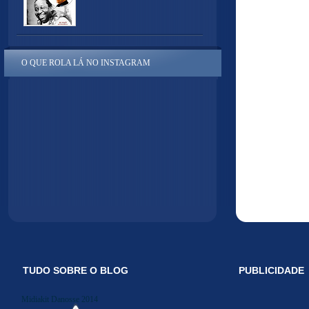
O QUE ROLA LÁ NO INSTAGRAM
TUDO SOBRE O BLOG
PUBLICIDADE
Midiakit Danosse 2014