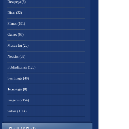
Desapega
(3)
Dicas
(22)
Filmes
(191)
Games
(67)
Mostra Eu
(25)
Noticias
(53)
Publieditoriais
(125)
Seu Lunga
(48)
Tecnologia
(8)
imagens
(2154)
videos
(1114)
POPULAR POSTS