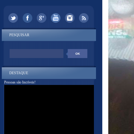
PESQUISAR
DESTAQUE
Pessoas são Incríveis!