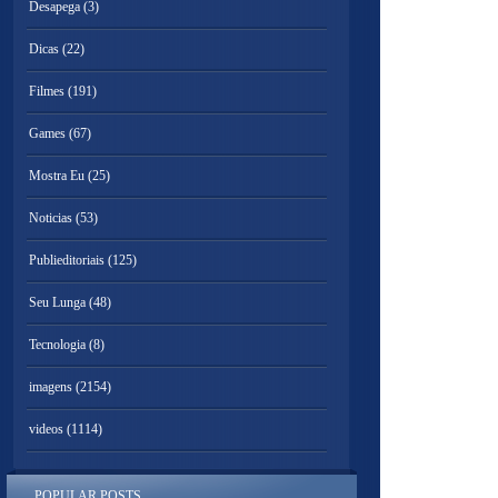
Desapega
(3)
Dicas
(22)
Filmes
(191)
Games
(67)
Mostra Eu
(25)
Noticias
(53)
Publieditoriais
(125)
Seu Lunga
(48)
Tecnologia
(8)
imagens
(2154)
videos
(1114)
POPULAR POSTS