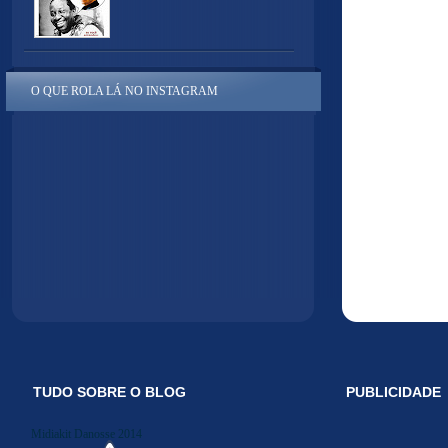
O QUE ROLA LÁ NO INSTAGRAM
TUDO SOBRE O BLOG
PUBLICIDADE
Midiakit Danosse 2014