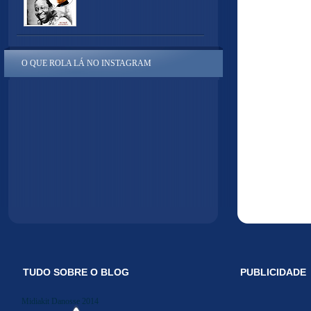
O QUE ROLA LÁ NO INSTAGRAM
TUDO SOBRE O BLOG
PUBLICIDADE
Midiakit Danosse 2014