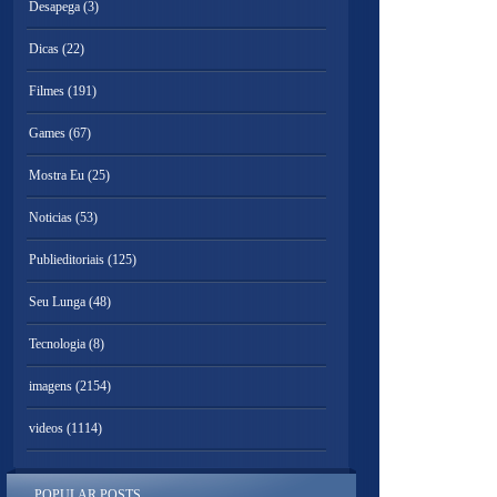
Desapega
(3)
Dicas
(22)
Filmes
(191)
Games
(67)
Mostra Eu
(25)
Noticias
(53)
Publieditoriais
(125)
Seu Lunga
(48)
Tecnologia
(8)
imagens
(2154)
videos
(1114)
POPULAR POSTS