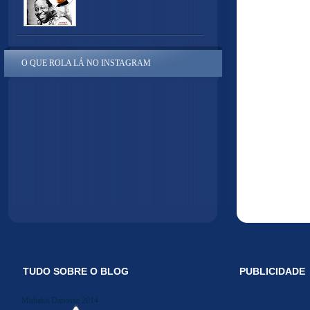
O QUE ROLA LÁ NO INSTAGRAM
TUDO SOBRE O BLOG
PUBLICIDADE
Midiakit Danosse 2014