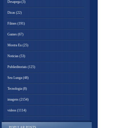
Desapega
(3)
Dicas
(22)
Filmes
(191)
Games
(67)
Mostra Eu
(25)
Noticias
(53)
Publieditoriais
(125)
Seu Lunga
(48)
Tecnologia
(8)
imagens
(2154)
videos
(1114)
POPULAR POSTS