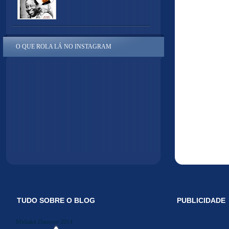
O QUE ROLA LÁ NO INSTAGRAM
TUDO SOBRE O BLOG
PUBLICIDADE
Midiakit Danosse 2014