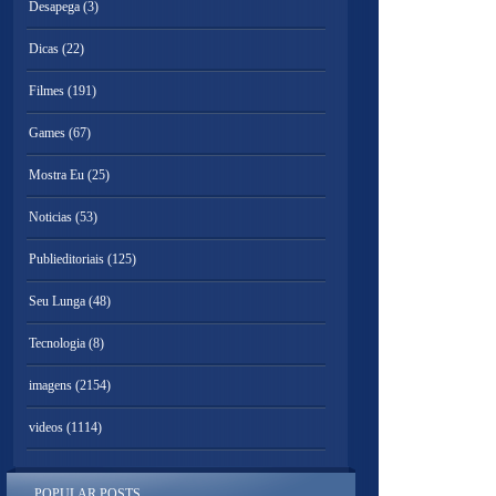
Desapega
(3)
Dicas
(22)
Filmes
(191)
Games
(67)
Mostra Eu
(25)
Noticias
(53)
Publieditoriais
(125)
Seu Lunga
(48)
Tecnologia
(8)
imagens
(2154)
videos
(1114)
POPULAR POSTS