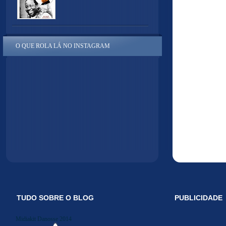
O QUE ROLA LÁ NO INSTAGRAM
TUDO SOBRE O BLOG
PUBLICIDADE
Midiakit Danosse 2014