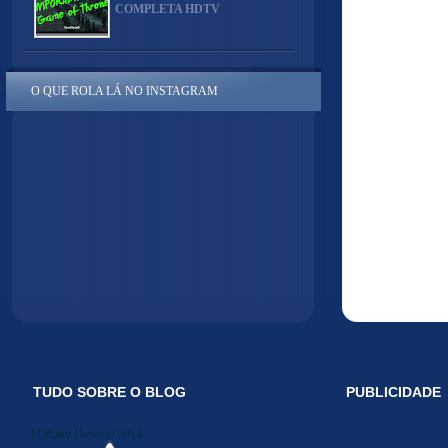
COMPLETA HDTV
O QUE ROLA LÁ NO INSTAGRAM
TUDO SOBRE O BLOG
PUBLICIDADE
Midiakit Danosse 2014