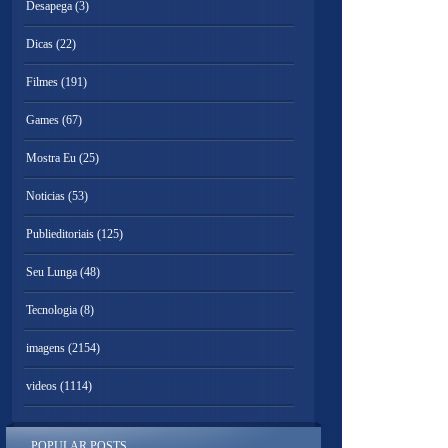
Desapega
(3)
Dicas
(22)
Filmes
(191)
Games
(67)
Mostra Eu
(25)
Noticias
(53)
Publieditoriais
(125)
Seu Lunga
(48)
Tecnologia
(8)
imagens
(2154)
videos
(1114)
POPULAR POSTS