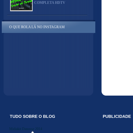
COMPLETA HDTV
O QUE ROLA LÁ NO INSTAGRAM
TUDO SOBRE O BLOG
PUBLICIDADE
Midiakit Danosse 2014