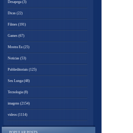
Desapega
(3)
Dicas
(22)
Filmes
(191)
Games
(67)
Mostra Eu
(25)
Noticias
(53)
Publieditoriais
(125)
Seu Lunga
(48)
Tecnologia
(8)
imagens
(2154)
videos
(1114)
POPULAR POSTS