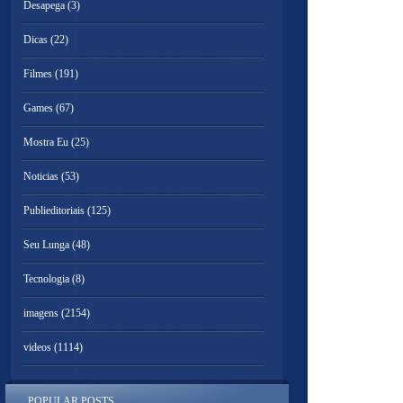
Desapega
(3)
Dicas
(22)
Filmes
(191)
Games
(67)
Mostra Eu
(25)
Noticias
(53)
Publieditoriais
(125)
Seu Lunga
(48)
Tecnologia
(8)
imagens
(2154)
videos
(1114)
POPULAR POSTS