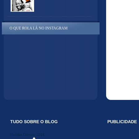
O QUE ROLA LÁ NO INSTAGRAM
TUDO SOBRE O BLOG
PUBLICIDADE
Midiakit Danosse 2014