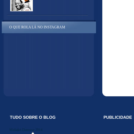
O QUE ROLA LÁ NO INSTAGRAM
TUDO SOBRE O BLOG
PUBLICIDADE
Midiakit Danosse 2014