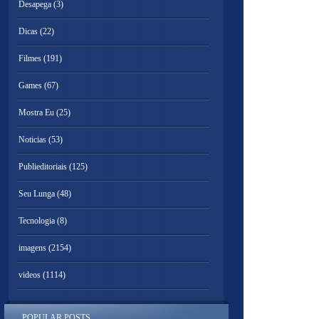
Desapega
(3)
Dicas
(22)
Filmes
(191)
Games
(67)
Mostra Eu
(25)
Noticias
(53)
Publieditoriais
(125)
Seu Lunga
(48)
Tecnologia
(8)
imagens
(2154)
videos
(1114)
POPULAR POSTS