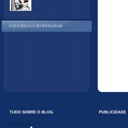
O QUE ROLA LÁ NO INSTAGRAM
TUDO SOBRE O BLOG
PUBLICIDADE
Midiakit Danosse 2014