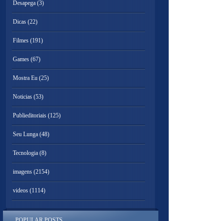
Desapega
(3)
Dicas
(22)
Filmes
(191)
Games
(67)
Mostra Eu
(25)
Noticias
(53)
Publieditoriais
(125)
Seu Lunga
(48)
Tecnologia
(8)
imagens
(2154)
videos
(1114)
POPULAR POSTS