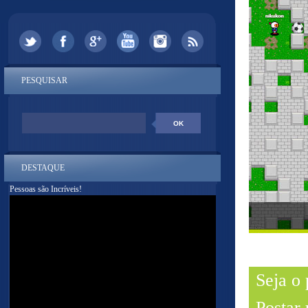
PESQUISAR
DESTAQUE
Pessoas são Incríveis!
Seja o
Postar