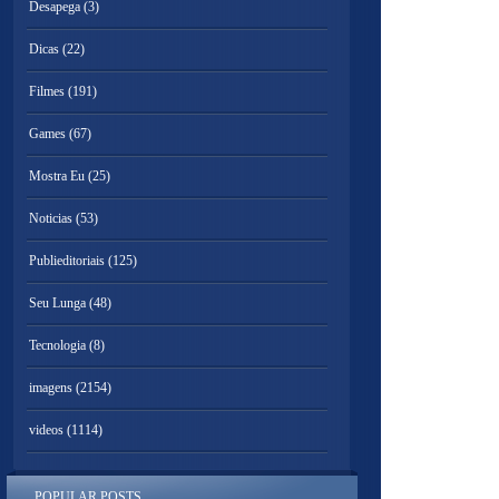
Desapega
(3)
Dicas
(22)
Filmes
(191)
Games
(67)
Mostra Eu
(25)
Noticias
(53)
Publieditoriais
(125)
Seu Lunga
(48)
Tecnologia
(8)
imagens
(2154)
videos
(1114)
POPULAR POSTS