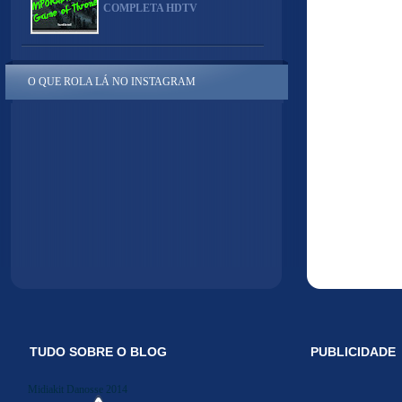
COMPLETA HDTV
O QUE ROLA LÁ NO INSTAGRAM
TUDO SOBRE O BLOG
PUBLICIDADE
Midiakit Danosse 2014