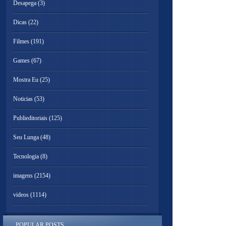
Desapega
(3)
Dicas
(22)
Filmes
(191)
Games
(67)
Mostra Eu
(25)
Noticias
(53)
Publieditoriais
(125)
Seu Lunga
(48)
Tecnologia
(8)
imagens
(2154)
videos
(1114)
POPULAR POSTS