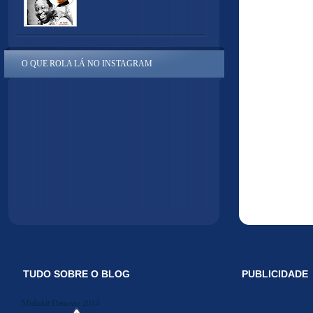
O QUE ROLA LÁ NO INSTAGRAM
TUDO SOBRE O BLOG
PUBLICIDADE
Midiakit Danosse 2014