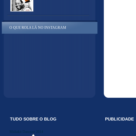
O QUE ROLA LÁ NO INSTAGRAM
TUDO SOBRE O BLOG
PUBLICIDADE
Midiakit Danosse 2014