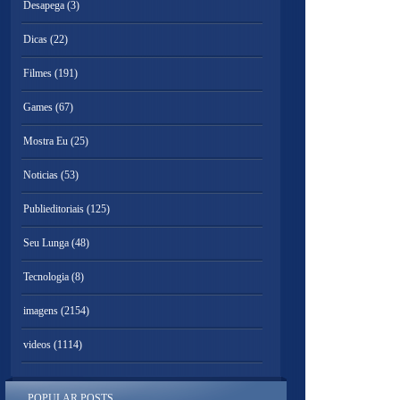
Desapega
(3)
Dicas
(22)
Filmes
(191)
Games
(67)
Mostra Eu
(25)
Noticias
(53)
Publieditoriais
(125)
Seu Lunga
(48)
Tecnologia
(8)
imagens
(2154)
videos
(1114)
POPULAR POSTS