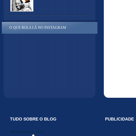
O QUE ROLA LÁ NO INSTAGRAM
TUDO SOBRE O BLOG
PUBLICIDADE
Midiakit Danosse 2014