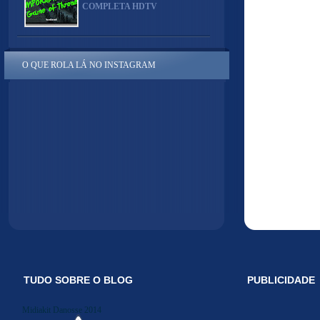
COMPLETA HDTV
O QUE ROLA LÁ NO INSTAGRAM
TUDO SOBRE O BLOG
PUBLICIDADE
Midiakit Danosse 2014