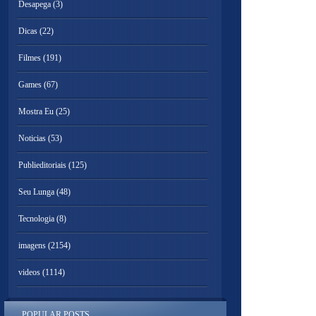
Desapega
(3)
Dicas
(22)
Filmes
(191)
Games
(67)
Mostra Eu
(25)
Noticias
(53)
Publieditoriais
(125)
Seu Lunga
(48)
Tecnologia
(8)
imagens
(2154)
videos
(1114)
POPULAR POSTS