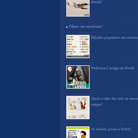
desejo!
Filmes em emoticons!
Ditados populares em emotic
Poderoso Castiga em Recife
Qual o valor dos três ao mes
tempo?
Se souber, passa a frente!