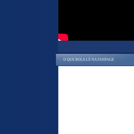
O QUE ROLA LÁ NA FANPAGE