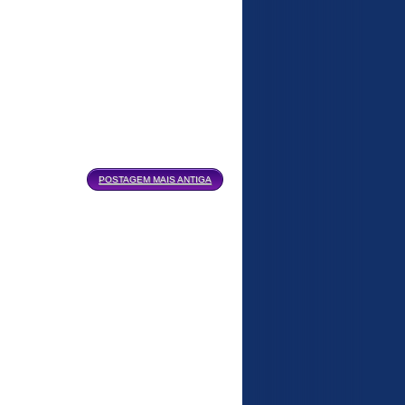
POSTAGEM MAIS ANTIGA