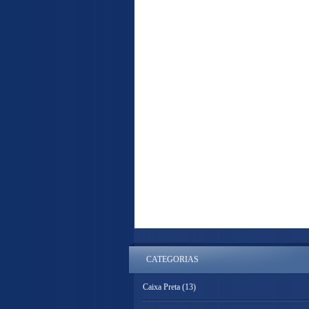
CATEGORIAS
Caixa Preta
(13)