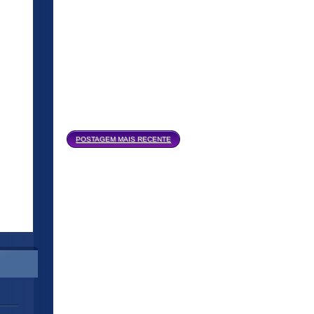
Página inicial
POSTAGEM MAIS RECENTE