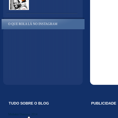
O QUE ROLA LÁ NO INSTAGRAM
TUDO SOBRE O BLOG
PUBLICIDADE
Midiakit Danosse 2014