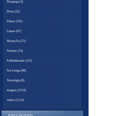
Desapega
(3)
Dicas
(22)
Filmes
(191)
Games
(67)
Mostra Eu
(25)
Noticias
(53)
Publieditoriais
(125)
Seu Lunga
(48)
Tecnologia
(8)
imagens
(2154)
videos
(1114)
POPULAR POSTS