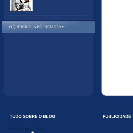
O QUE ROLA LÁ NO INSTAGRAM
TUDO SOBRE O BLOG
PUBLICIDADE
Midiakit Danosse 2014