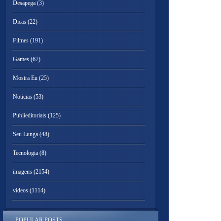
Desapega
(3)
Dicas
(22)
Filmes
(191)
Games
(67)
Mostra Eu
(25)
Noticias
(53)
Publieditoriais
(125)
Seu Lunga
(48)
Tecnologia
(8)
imagens
(2154)
videos
(1114)
POPULAR POSTS