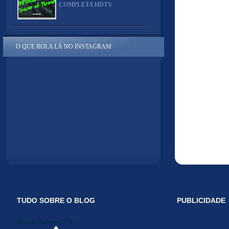
COMPLETA HDTV
O QUE ROLA LÁ NO INSTAGRAM
TUDO SOBRE O BLOG
PUBLICIDADE
Midiakit Danosse 2014