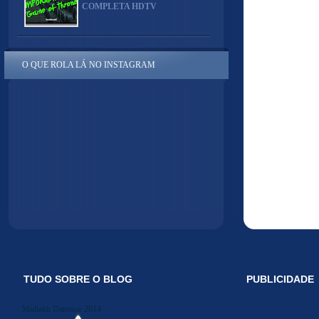
COMPLETA HDTV
O QUE ROLA LÁ NO INSTAGRAM
TUDO SOBRE O BLOG
PUBLICIDADE
Midiakit Danosse 2014