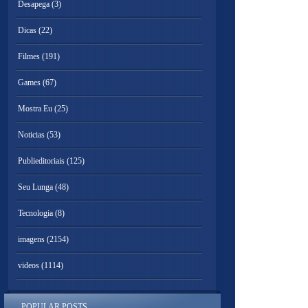
Desapega
(3)
Dicas
(22)
Filmes
(191)
Games
(67)
Mostra Eu
(25)
Noticias
(53)
Publieditoriais
(125)
Seu Lunga
(48)
Tecnologia
(8)
imagens
(2154)
videos
(1114)
POPULAR POSTS