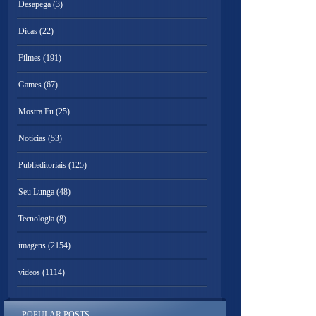
Desapega
(3)
Dicas
(22)
Filmes
(191)
Games
(67)
Mostra Eu
(25)
Noticias
(53)
Publieditoriais
(125)
Seu Lunga
(48)
Tecnologia
(8)
imagens
(2154)
videos
(1114)
POPULAR POSTS