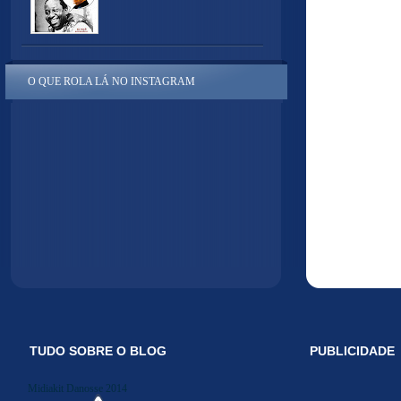
O QUE ROLA LÁ NO INSTAGRAM
TUDO SOBRE O BLOG
PUBLICIDADE
Midiakit Danosse 2014