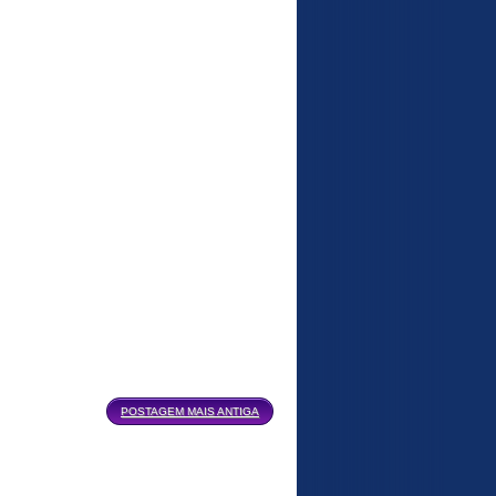
POSTAGEM MAIS ANTIGA