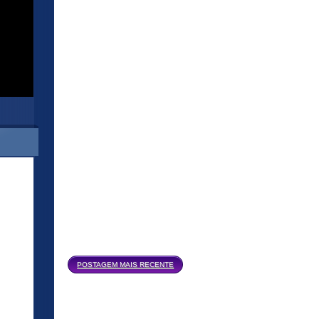
Página inicial
POSTAGEM MAIS RECENTE