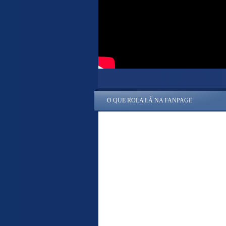
O QUE ROLA LÁ NA FANPAGE