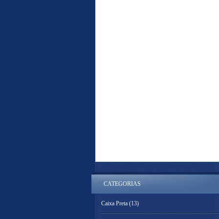
CATEGORIAS
Caixa Preta
(13)