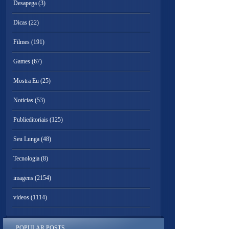
Desapega
(3)
Dicas
(22)
Filmes
(191)
Games
(67)
Mostra Eu
(25)
Noticias
(53)
Publieditoriais
(125)
Seu Lunga
(48)
Tecnologia
(8)
imagens
(2154)
videos
(1114)
POPULAR POSTS