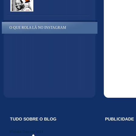
O QUE ROLA LÁ NO INSTAGRAM
TUDO SOBRE O BLOG
PUBLICIDADE
Midiakit Danosse 2014