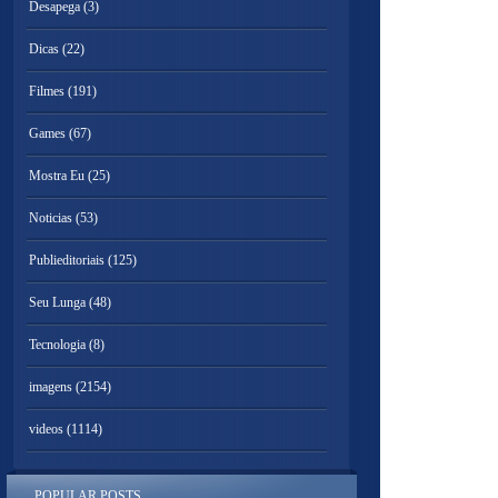
Desapega
(3)
Dicas
(22)
Filmes
(191)
Games
(67)
Mostra Eu
(25)
Noticias
(53)
Publieditoriais
(125)
Seu Lunga
(48)
Tecnologia
(8)
imagens
(2154)
videos
(1114)
POPULAR POSTS