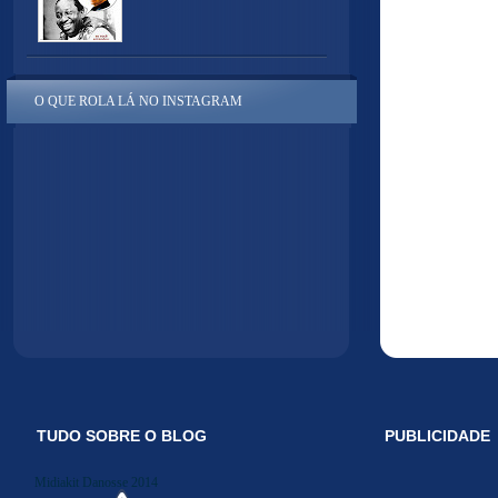
O QUE ROLA LÁ NO INSTAGRAM
TUDO SOBRE O BLOG
PUBLICIDADE
Midiakit Danosse 2014