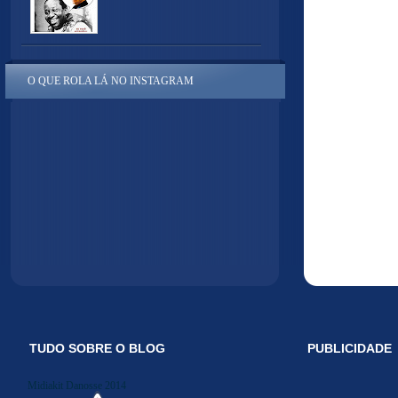
O QUE ROLA LÁ NO INSTAGRAM
TUDO SOBRE O BLOG
PUBLICIDADE
Midiakit Danosse 2014