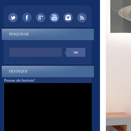
PESQUISAR
DESTAQUE
Pessoas são Incríveis!