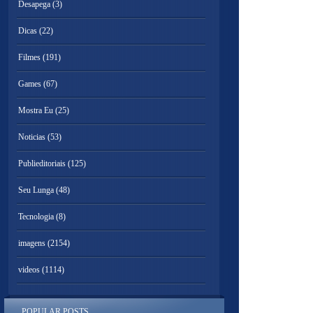
Desapega
(3)
Dicas
(22)
Filmes
(191)
Games
(67)
Mostra Eu
(25)
Noticias
(53)
Publieditoriais
(125)
Seu Lunga
(48)
Tecnologia
(8)
imagens
(2154)
videos
(1114)
POPULAR POSTS