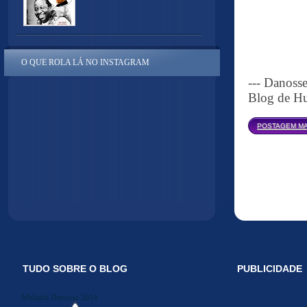
O QUE ROLA LÁ NO INSTAGRAM
--- Danoss
Blog de Hu
POSTAGEM MA
TUDO SOBRE O BLOG
PUBLICIDADE
Midiakit Danosse 2014