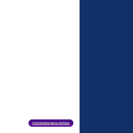
POSTAGEM MAIS ANTIGA