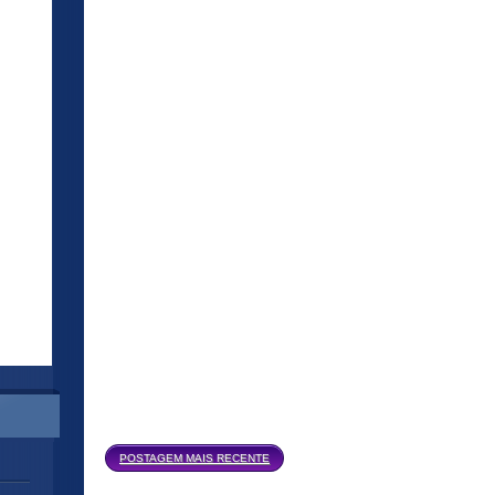
Página inicial
POSTAGEM MAIS RECENTE