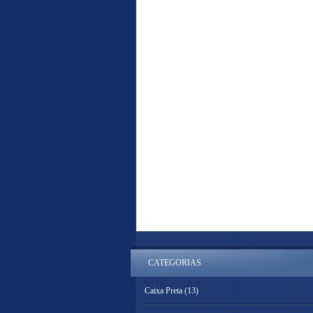
CATEGORIAS
Caixa Preta
(13)