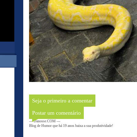
Seja o primeiro a comentar
Postar um comentário
--- Danosse.COM ---
Blog de Humor que há 19 anos baixa a sua produtividade!