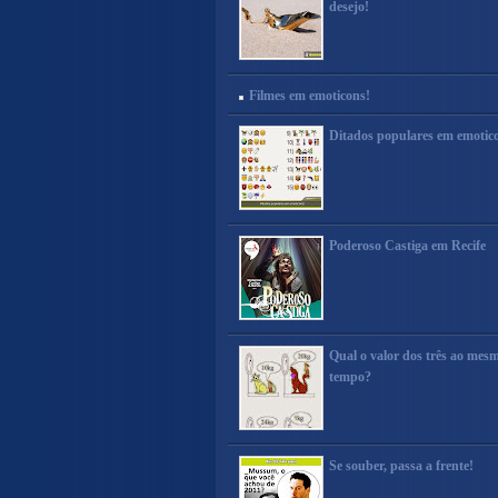
desejo!
Filmes em emoticons!
Ditados populares em emotic
Poderoso Castiga em Recife
Qual o valor dos três ao mes
tempo?
Se souber, passa a frente!