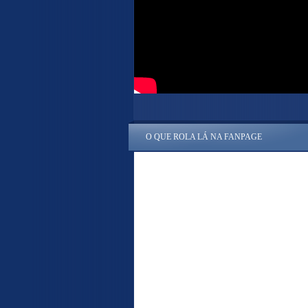
O QUE ROLA LÁ NA FANPAGE