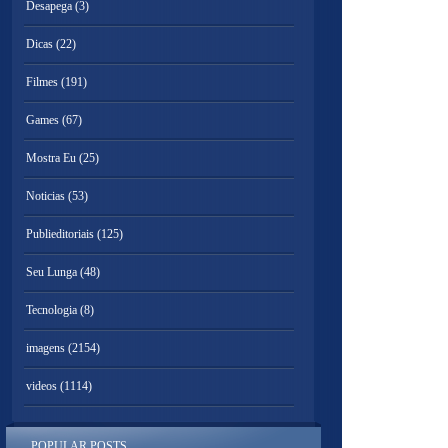
Desapega
(3)
Dicas
(22)
Filmes
(191)
Games
(67)
Mostra Eu
(25)
Noticias
(53)
Publieditoriais
(125)
Seu Lunga
(48)
Tecnologia
(8)
imagens
(2154)
videos
(1114)
POPULAR POSTS