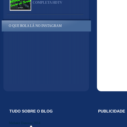
COMPLETA HDTV
O QUE ROLA LÁ NO INSTAGRAM
TUDO SOBRE O BLOG
PUBLICIDADE
Midiakit Danosse 2014