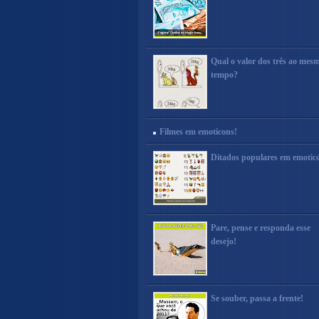
Qual o valor dos três ao mes
tempo?
Filmes em emoticons!
Ditados populares em emotic
Pare, pense e responda esse
desejo!
Se souber, passa a frente!