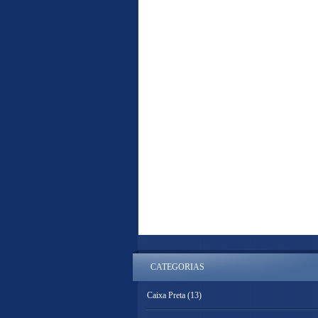
CATEGORIAS
Caixa Preta
(13)