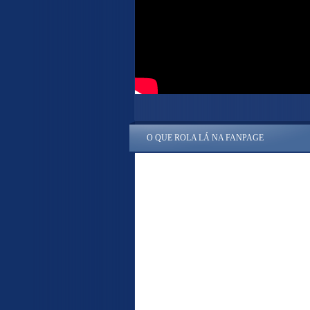
O QUE ROLA LÁ NA FANPAGE