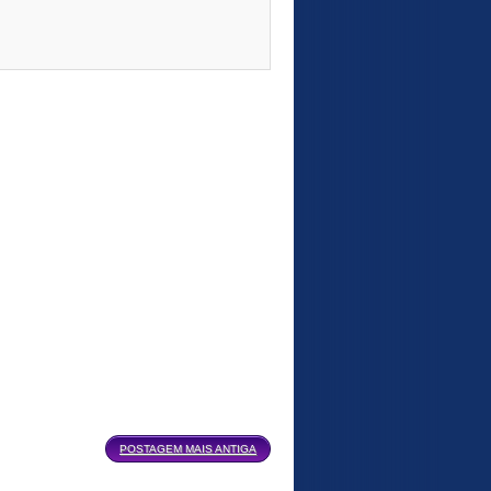
POSTAGEM MAIS ANTIGA