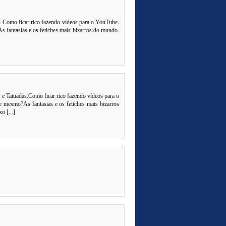
omo ficar rico fazendo vídeos para o YouTube.
s fantasias e os fetiches mais bizarros do mundo.
tuadas.Como ficar rico fazendo vídeos para o
e mesmo?As fantasias e os fetiches mais bizarros
 [...]