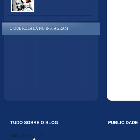
O QUE ROLA LÁ NO INSTAGRAM
TUDO SOBRE O BLOG
PUBLICIDADE
Midiakit Danosse 2014