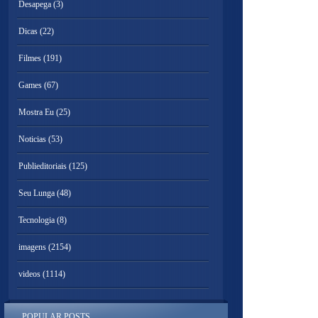
Desapega
(3)
Dicas
(22)
Filmes
(191)
Games
(67)
Mostra Eu
(25)
Noticias
(53)
Publieditoriais
(125)
Seu Lunga
(48)
Tecnologia
(8)
imagens
(2154)
videos
(1114)
POPULAR POSTS