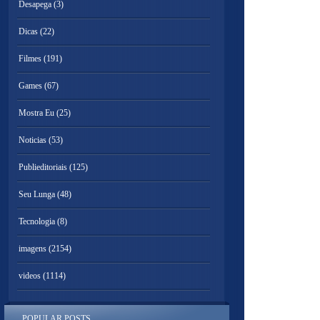
Desapega
(3)
Dicas
(22)
Filmes
(191)
Games
(67)
Mostra Eu
(25)
Noticias
(53)
Publieditoriais
(125)
Seu Lunga
(48)
Tecnologia
(8)
imagens
(2154)
videos
(1114)
POPULAR POSTS