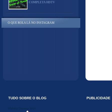
COMPLETA HDTV
O QUE ROLA LÁ NO INSTAGRAM
TUDO SOBRE O BLOG
PUBLICIDADE
Midiakit Danosse 2014