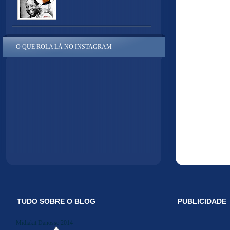
O QUE ROLA LÁ NO INSTAGRAM
TUDO SOBRE O BLOG
PUBLICIDADE
Midiakit Danosse 2014