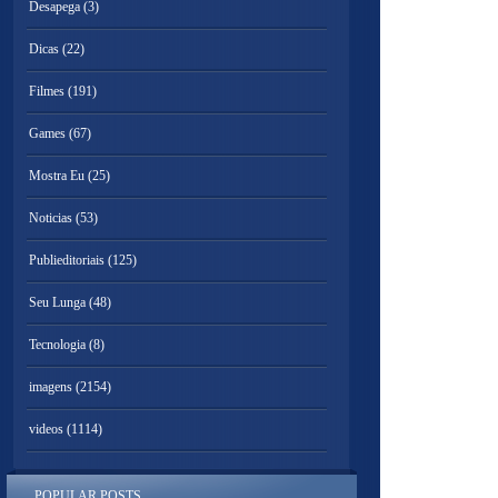
Desapega
(3)
Dicas
(22)
Filmes
(191)
Games
(67)
Mostra Eu
(25)
Noticias
(53)
Publieditoriais
(125)
Seu Lunga
(48)
Tecnologia
(8)
imagens
(2154)
videos
(1114)
POPULAR POSTS