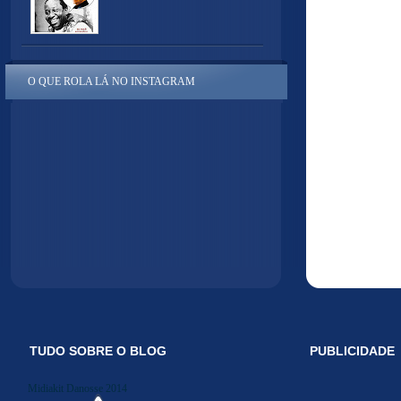
O QUE ROLA LÁ NO INSTAGRAM
TUDO SOBRE O BLOG
PUBLICIDADE
Midiakit Danosse 2014