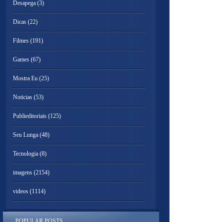
Desapega
(3)
Dicas
(22)
Filmes
(191)
Games
(67)
Mostra Eu
(25)
Noticias
(53)
Publieditoriais
(125)
Seu Lunga
(48)
Tecnologia
(8)
imagens
(2154)
videos
(1114)
POPULAR POSTS