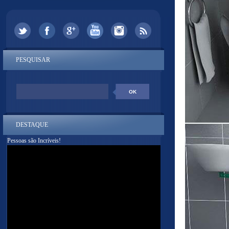
PESQUISAR
DESTAQUE
Pessoas são Incríveis!