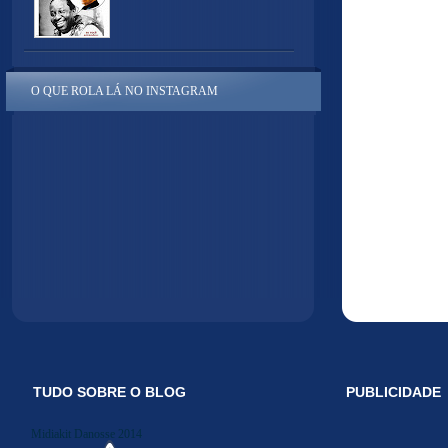
O QUE ROLA LÁ NO INSTAGRAM
TUDO SOBRE O BLOG
PUBLICIDADE
Midiakit Danosse 2014