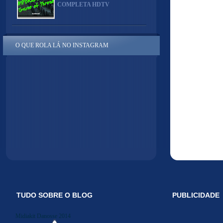
COMPLETA HDTV
O QUE ROLA LÁ NO INSTAGRAM
TUDO SOBRE O BLOG
PUBLICIDADE
Midiakit Danosse 2014