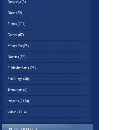
Desapega
(3)
Dicas
(22)
Filmes
(191)
Games
(67)
Mostra Eu
(25)
Noticias
(53)
Publieditoriais
(125)
Seu Lunga
(48)
Tecnologia
(8)
imagens
(2154)
videos
(1114)
POPULAR POSTS