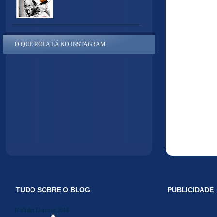
O QUE ROLA LÁ NO INSTAGRAM
TUDO SOBRE O BLOG
PUBLICIDADE
Midiakit Danosse 2014