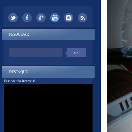
PESQUISAR
DESTAQUE
Pessoas são Incríveis!