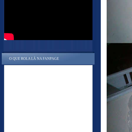
O QUE ROLA LÁ NA FANPAGE