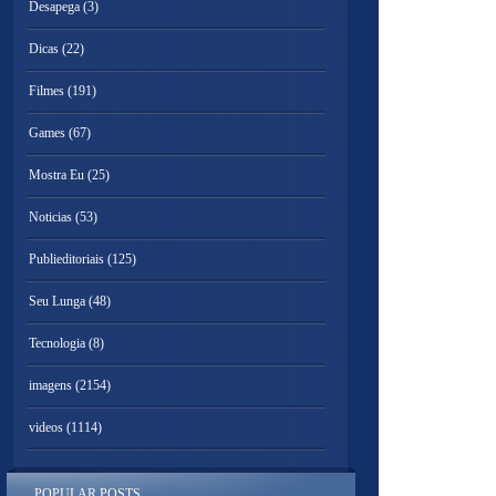
Desapega
(3)
Dicas
(22)
Filmes
(191)
Games
(67)
Mostra Eu
(25)
Noticias
(53)
Publieditoriais
(125)
Seu Lunga
(48)
Tecnologia
(8)
imagens
(2154)
videos
(1114)
POPULAR POSTS