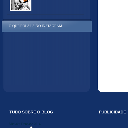
O QUE ROLA LÁ NO INSTAGRAM
TUDO SOBRE O BLOG
PUBLICIDADE
Midiakit Danosse 2014