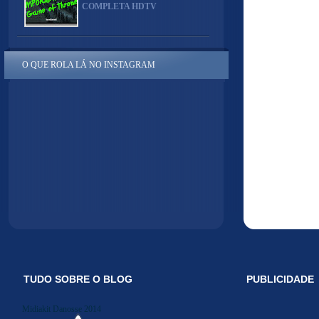
COMPLETA HDTV
O QUE ROLA LÁ NO INSTAGRAM
TUDO SOBRE O BLOG
PUBLICIDADE
Midiakit Danosse 2014