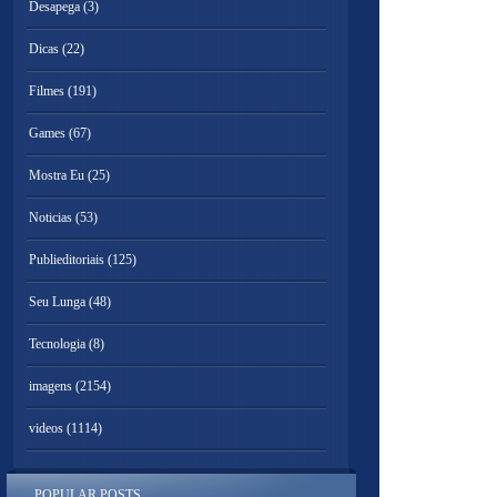
Desapega
(3)
Dicas
(22)
Filmes
(191)
Games
(67)
Mostra Eu
(25)
Noticias
(53)
Publieditoriais
(125)
Seu Lunga
(48)
Tecnologia
(8)
imagens
(2154)
videos
(1114)
POPULAR POSTS