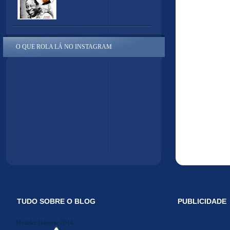
O QUE ROLA LÁ NO INSTAGRAM
TUDO SOBRE O BLOG
PUBLICIDADE
Midiakit Danosse 2014