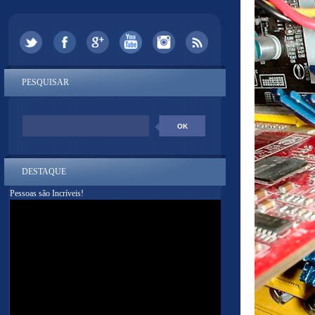
PESQUISAR
DESTAQUE
Pessoas são Incríveis!