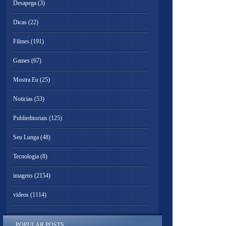
Desapega
(3)
Dicas
(22)
Filmes
(191)
Games
(67)
Mostra Eu
(25)
Noticias
(53)
Publieditoriais
(125)
Seu Lunga
(48)
Tecnologia
(8)
imagens
(2154)
videos
(1114)
POPULAR POSTS